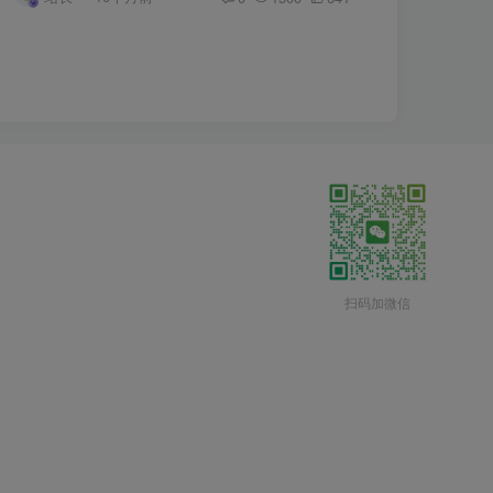
扫码加微信