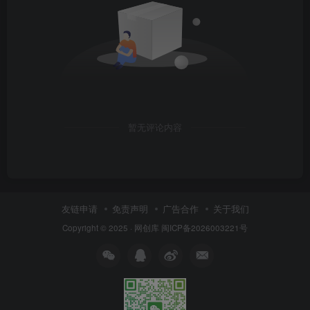
暂无评论内容
友链申请
免责声明
广告合作
关于我们
Copyright © 2025 ·
网创库
闽ICP备2026003221号