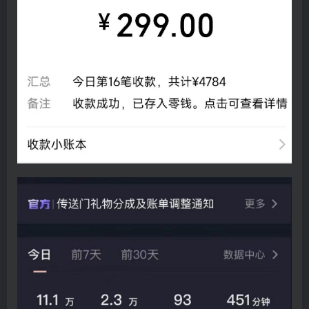
创项目
创项目