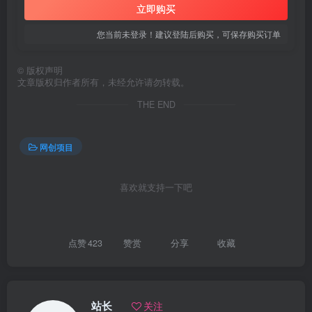
立即购买
您当前未登录！建议登陆后购买，可保存购买订单
©
版权声明
文章版权归作者所有，未经允许请勿转载。
THE END
网创项目
喜欢就支持一下吧
点赞
423
赞赏
分享
收藏
站长
关注