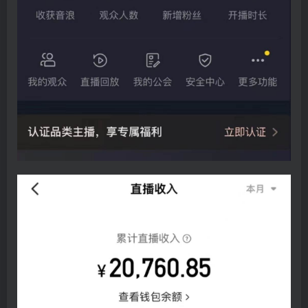
创项目
创项目
创项目