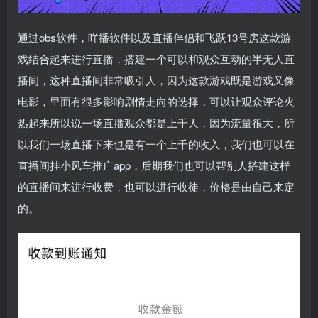
通过obs软件，咩播软件以及直播伴侣和飞跃13号房这款游
戏结合起来进行直播，搭建一个可以和观众互动的半无人直
播间，这种直播间非常吸引人，因为这款游戏既是游戏又像
电影，里面有很多影响剧情走向的选择，可以让观众评论火
热起来所以说一场直播观众都是上千人，因为流量很大，所
以我们一场直播下来也是有一个上千的收入，我们也可以在
直播间挂小风车推广app，后期我们也可以帮别人搭建这样
的直播间来进行收费，也可以进行收徒，价格是由自己来定
的。