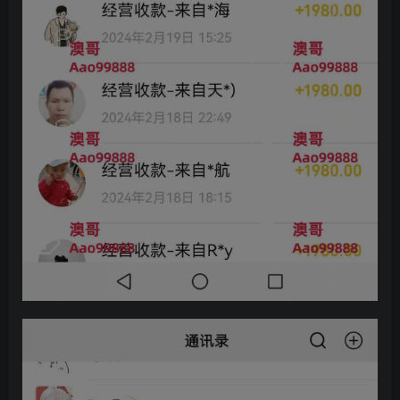
创项目
创项目