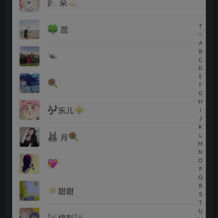
创项目
创项目