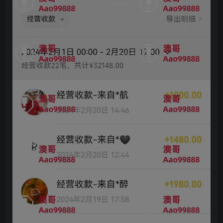
创项目
创项目