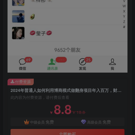
付费资源
2024年普通人如何利用博商模式做翻身项目年入百万，财富自由
此内容为付费资源，请付费后查看
8.8
18.8
￥
￥
免费
免费
中级会员
高级会员
立即购买