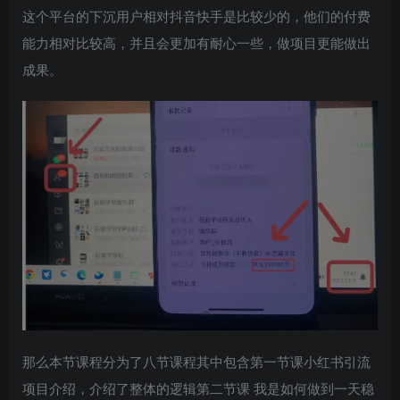
这个平台的下沉用户相对抖音快手是比较少的，他们的付费
能力相对比较高，并且会更加有耐心一些，做项目更能做出
成果。
那么本节课程分为了八节课程其中包含第一节课小红书引流
项目介绍，介绍了整体的逻辑第二节课 我是如何做到一天稳