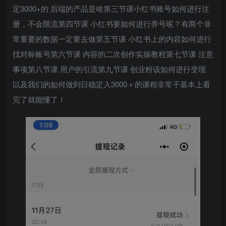
定3000+的 后端的产品是啥第三节课小红书账号如何进行注
册，不会限流第四节课 小红书要如何进行养号呢？有两个非
常重要的数据一定要去做第五节课 小红书上的内容如何进行
找对标账号第六节课 内容的二次创作实操教程第七节课 注意
事项第八节课 用户的引流第九节课 创业粉该如何进行变现
以及我们的如何做到日稳定入3000＋的课程非常干基本上看
完了就能懂了！