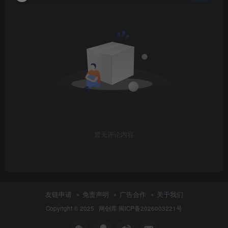
暂无评论内容
友链申请
免责声明
广告合作
关于我们
Copyright © 2025 ·
网创库
闽ICP备2026003221号