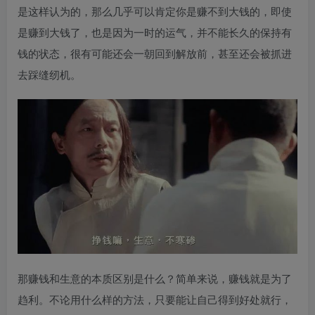
是这样认为的，那么几乎可以肯定你是赚不到大钱的，即使
是赚到大钱了，也是因为一时的运气，并不能长久的保持有
钱的状态，很有可能还会一朝回到解放前，甚至还会被抓进
去踩缝纫机。
那赚钱和生意的本质区别是什么？简单来说，赚钱就是为了
趋利。不论用什么样的方法，只要能让自己得到好处就行，