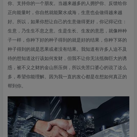
你、支持你的一个朋友。当越来越多的人拥护你、反馈给你
正向能量时，你自然就能聚水成海，生意也会做得越来越
好。所以，如果你想让自己的生意做得更好，你记得记住：
生意，乃生生不息之意。生是生长、生发的意思，就像种种
子一样，你种下好的种子得到的就是好的结果，你种下坏的
种子得到的就是恶果或者没有结果。我知道有许多人迫不及
待的想知道这行该如何发财，但我不让你无法抵御巨大的诱
惑，被不义之财的金山所压倒，所以先苦口婆心的说了这么
多，希望你能理解。因为我一直的发心都是在想如何真正的
帮到你。