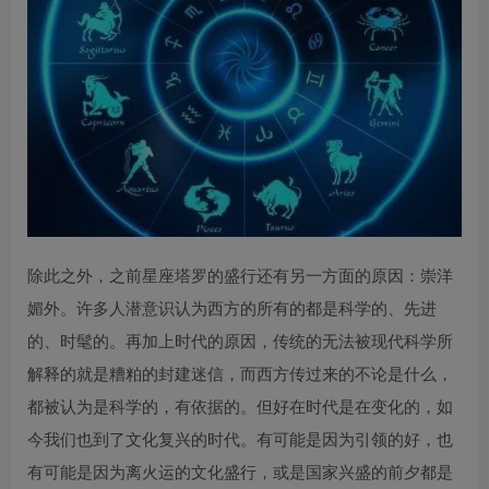
除此之外，之前星座塔罗的盛行还有另一方面的原因：崇洋
媚外。许多人潜意识认为西方的所有的都是科学的、先进
的、时髦的。再加上时代的原因，传统的无法被现代科学所
解释的就是糟粕的封建迷信，而西方传过来的不论是什么，
都被认为是科学的，有依据的。但好在时代是在变化的，如
今我们也到了文化复兴的时代。有可能是因为引领的好，也
有可能是因为离火运的文化盛行，或是国家兴盛的前夕都是