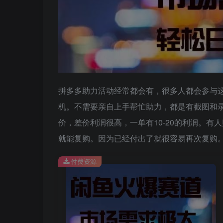
拼多多助力活动经常都会有，很多人都会参与
机。不需要亲自上手帮忙助力，都是有截图和
价，差价利润很高，一单有10-20的利润。
就能复购。因为已经付出了就很容易再次复购
付费资源