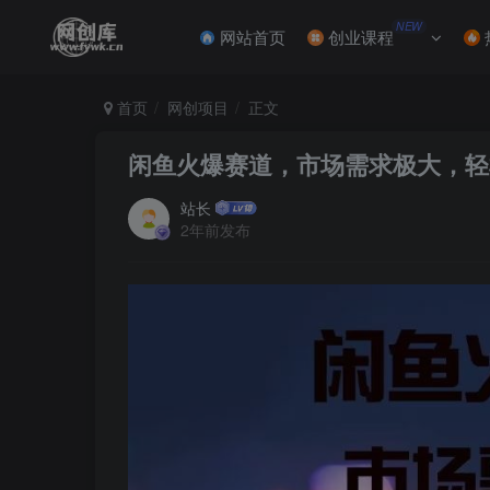
NEW
网站首页
创业课程
首页
网创项目
正文
闲鱼火爆赛道，市场需求极大，轻松
站长
2年前发布