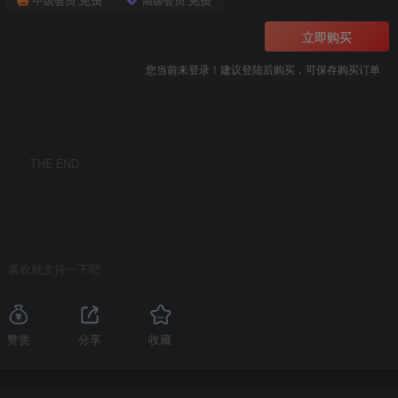
立即购买
您当前未登录！建议登陆后购买，可保存购买订单
THE END
喜欢就支持一下吧
赞赏
分享
收藏