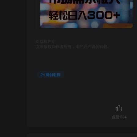
©
版权声明
文章版权归作者所有，未经允许请勿转载。
网创项目
点赞
224