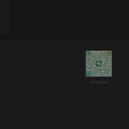
扫码加微信