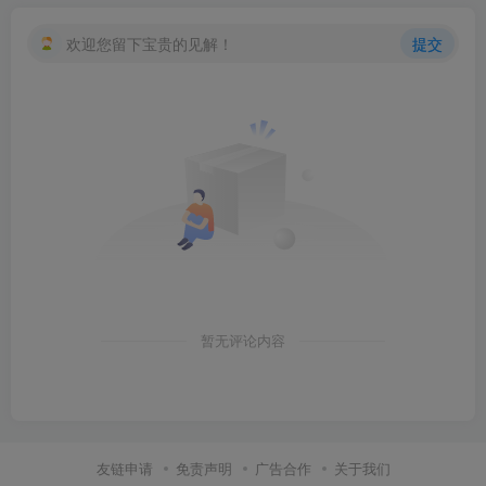
欢迎您留下宝贵的见解！
提交
创项目
暂无评论内容
友链申请
免责声明
广告合作
关于我们