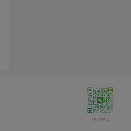
扫码加微信