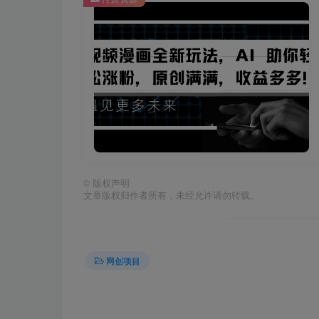
©
版权声明
文章版权归作者所有，未经允许请勿转载。
网创项目