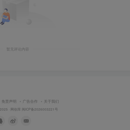
暂无评论内容
免责声明
广告合作
关于我们
 2025 ·
网创库
闽ICP备2026003221号