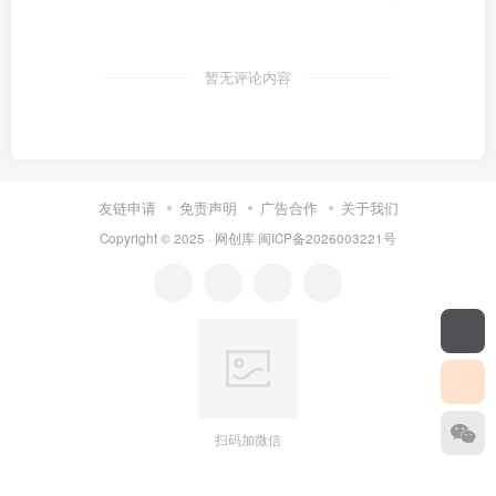
暂无评论内容
友链申请
免责声明
广告合作
关于我们
Copyright © 2025 ·
网创库
闽ICP备2026003221号
扫码加微信