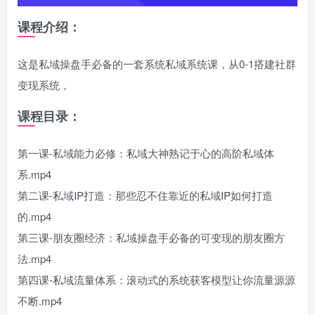
课程介绍：
这是私域操盘手必备的一套系统私域系统课，从0-1搭建社群
变现系统，
课程目录：
第一课-私域能力必修：私域大神熟记于心的高阶私域体
系.mp4
第二课-私域IP打造：那些忍不住靠近的私域IP如何打造
的.mp4
第三课-朋友圈经济：私域操盘手必备的可变现的朋友圈方
法.mp4
第四课-私域流量体系：滚动式的系统获客模型让你流量源源
不断.mp4