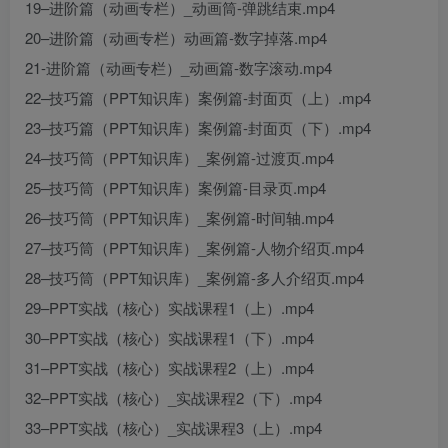
19–进阶篇（动画专栏）_动画筒-弹跳结束.mp4
20–进阶篇（动画专栏）动画篇-数字掉落.mp4
创项目
21-进阶篇（动画专栏）_动画篇-数字滚动.mp4
22–技巧篇（PPT知识库）案例篇-封面页（上）.mp4
23–技巧篇（PPT知识库）案例篇-封面页（下）.mp4
24–技巧筒（PPT知识库）_案例篇-过渡页.mp4
25–技巧筒（PPT知识库）案例篇-目录页.mp4
26–技巧筒（PPT知识库）_案例篇-时间轴.mp4
创项目
27–技巧筒（PPT知识库）_案例篇-人物介绍页.mp4
28–技巧筒（PPT知识库）_案例篇-多人介绍页.mp4
29–PPT实战（核心）实战课程1（上）.mp4
30–PPT实战（核心）实战课程1（下）.mp4
31–PPT实战（核心）实战课程2（上）.mp4
32–PPT实战（核心）_实战课程2（下）.mp4
创项目
33–PPT实战（核心）_实战课程3（上）.mp4