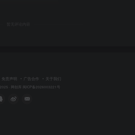
暂无评论内容
免责声明
广告合作
关于我们
 2025 ·
网创库
闽ICP备2026003221号