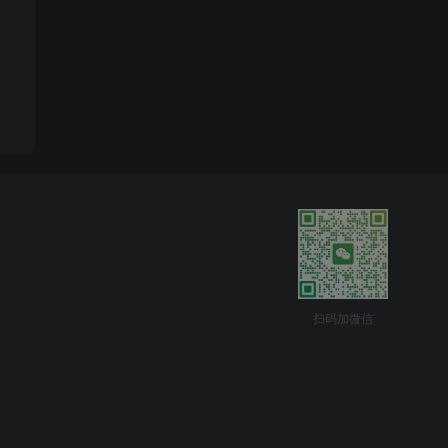
扫码加微信