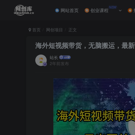
NEW
网站首页
创业课程
首页
网创项目
正文
海外短视频带货，无脑搬运，最新技
站长
2年前发布