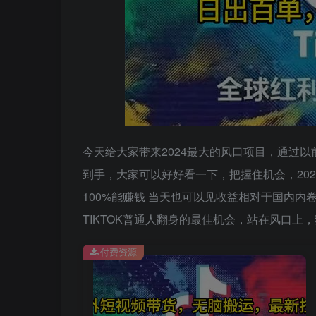
今天给大家带来2024最大的风口项目，通过
到手，大家可以好好看一下，把握住机会，20
100%能赚钱 当天也可以见收益相对于国内
TIKTOK普通人翻身的最佳机会，站在风口
付费资源