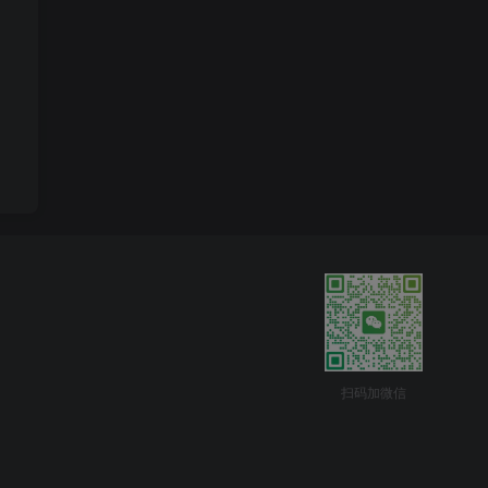
扫码加微信