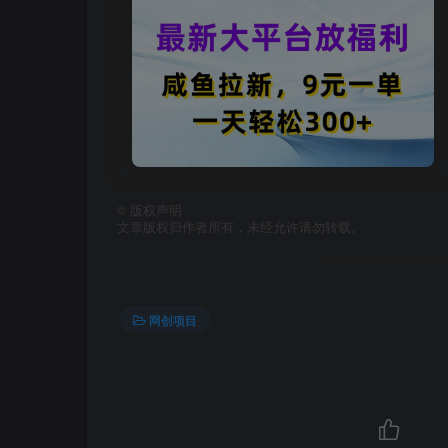
©
版权声明
文章版权归作者所有，未经允许请勿转载。
网创项目