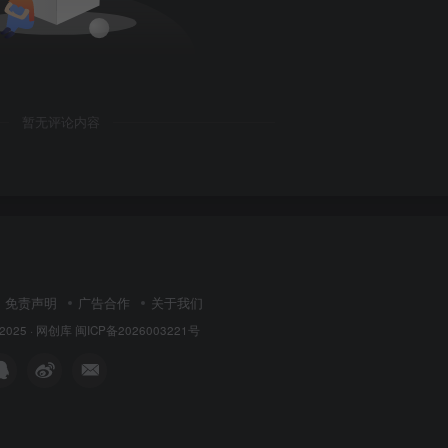
暂无评论内容
免责声明
广告合作
关于我们
 2025 ·
网创库
闽ICP备2026003221号