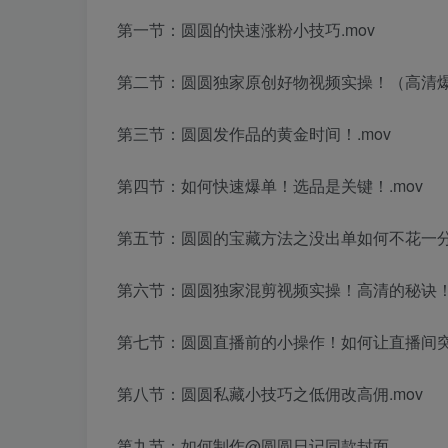
第一节：圆圆的快速涨粉小技巧.mov
第二节：圆圆独家原创好物视频实操！（高清爆单
第三节：圆圆发作品的黄金时间！.mov
第四节：如何快速爆单！选品是关键！.mov
第五节：圆圆的宝藏方法之没出单如何不花一分
第六节：圆圆独家混剪视频实操！高清的秘诀！.
第七节：圆圆直播前的小操作！如何让直播间突破
第八节：圆圆私藏小技巧之低佣改高佣.mov
第九节：如何制作@圆圆日记同款封面