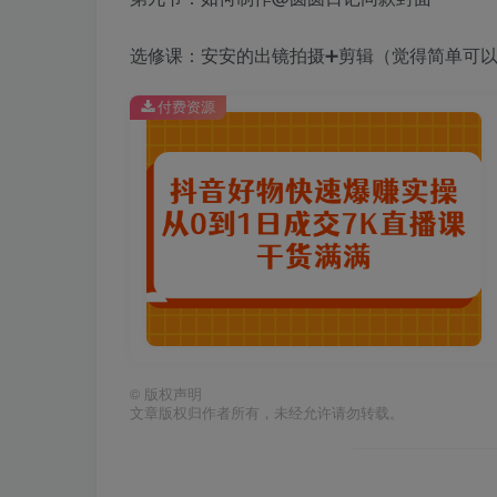
选修课：安安的出镜拍摄➕剪辑（觉得简单可
付费资源
©
版权声明
文章版权归作者所有，未经允许请勿转载。