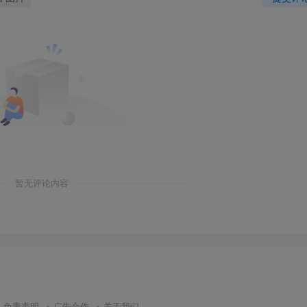
暂无评论内容
免责声明
广告合作
关于我们