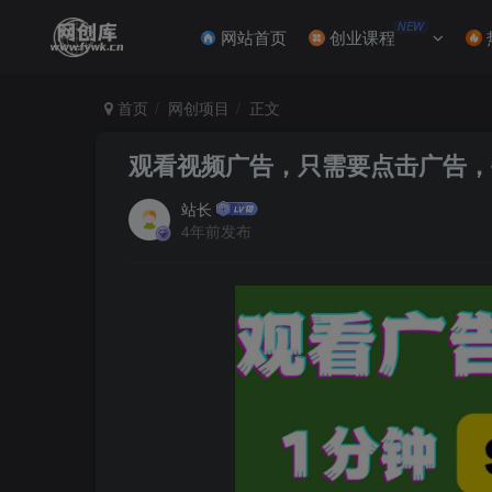
NEW
网站首页
创业课程
首页
网创项目
正文
观看视频广告，只需要点击广告，
站长
4年前发布