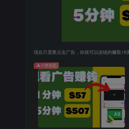
现在只需要点击广告，你就可以连续的赚取15美
付费资源