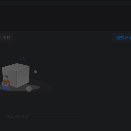
图片
提交评
暂无评论内容