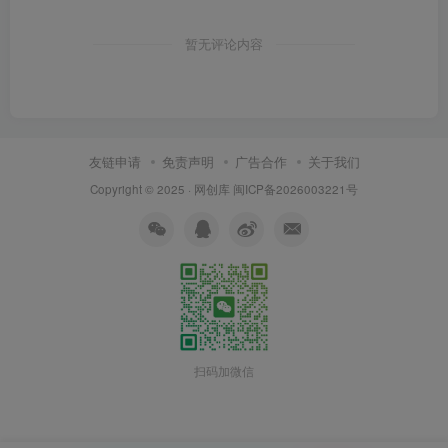
暂无评论内容
友链申请
免责声明
广告合作
关于我们
Copyright © 2025 ·
网创库
闽ICP备2026003221号
扫码加微信