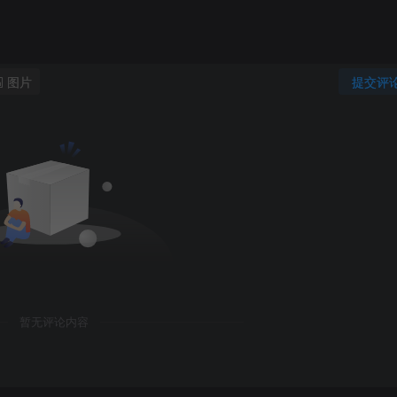
图片
提交评
暂无评论内容