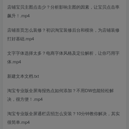
店铺宝贝主图点击少？分析影响主图的因素，让宝贝点击率
飙升！.mp4
店铺首页怎么装修？初识淘宝装修后台和模块，为店铺装修
打好基础.mp4
文字字体选择太多？电商字体风格及定位解析，让你巧用字
体.mp4
新建文本文档.txt
淘宝专业版全屏海报热点如何添加？不用DW也能轻松解
决，很方便！.mp4
淘宝专业版全屏通栏店招怎么安装？10分钟教你解决，其实
很简单.mp4