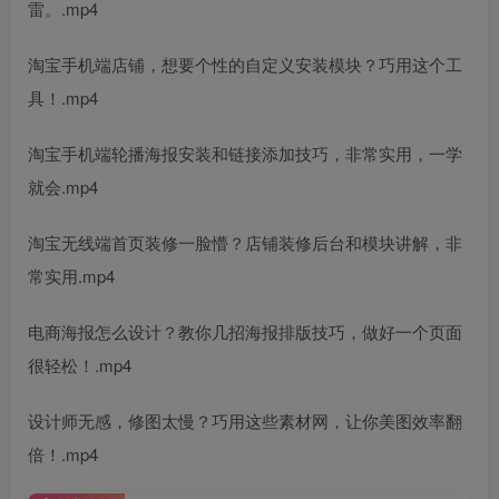
雷。.mp4
淘宝手机端店铺，想要个性的自定义安装模块？巧用这个工
具！.mp4
淘宝手机端轮播海报安装和链接添加技巧，非常实用，一学
就会.mp4
淘宝无线端首页装修一脸懵？店铺装修后台和模块讲解，非
常实用.mp4
电商海报怎么设计？教你几招海报排版技巧，做好一个页面
很轻松！.mp4
设计师无感，修图太慢？巧用这些素材网，让你美图效率翻
倍！.mp4