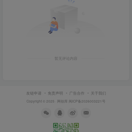
暂无评论内容
友链申请
免责声明
广告合作
关于我们
Copyright © 2025 ·
网创库
闽ICP备2026003221号