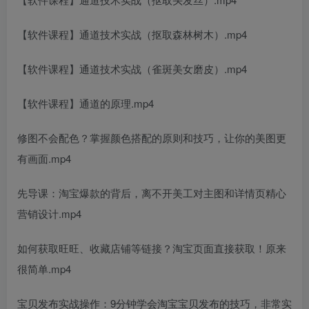
【软件课程】通道技术实战（抠取森林树木）.mp4
【软件课程】通道技术实战（雀斑美女磨皮）.mp4
【软件课程】通道的原理.mp4
修图不会配色？掌握颜色搭配的原则和技巧，让你的美图更
有画面.mp4
先导课：淘宝爆款的背后，离不开美工对主图和详情页精心
营销设计.mp4
如何获取旺旺、收藏店铺等链接？淘宝页面直接获取！原来
很简单.mp4
宝贝发布实战操作：9分钟学会淘宝宝贝发布的技巧，非常实