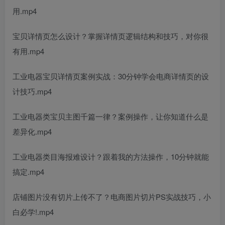
用.mp4
宝贝详情页怎么设计？掌握详情页逻辑结构和技巧，对你很
有用.mp4
工业电器宝贝详情页案例实战：30分钟学会电商详情页的设
计技巧.mp4
工业电器类宝贝主图千篇一律？案例操作，让你知道什么是
差异化.mp4
工业电器类目海报难设计？跟着我的方法操作，10分钟就能
搞定.mp4
店铺图片没有切片上传不了？电商图片切片PS实战技巧，小
白必学!.mp4