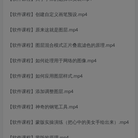
【软件课程】创建自定义画笔预设.mp4
【软件课程】原来这就是图层.mp4
创项目
【软件课程】图层混合模式正片叠底滤色的原理.mp4
【软件课程】如何处理用于网络的图像.mp4
【软件课程】如何应用图层样式.mp4
创项目
【软件课程】添加调整图层.mp4
【软件课程】神奇的钢笔工具.mp4
【软件课程】蒙版实操演练（把心中的美女手绘出来）.mp4
【软件课程】蒙版的原理.mp4