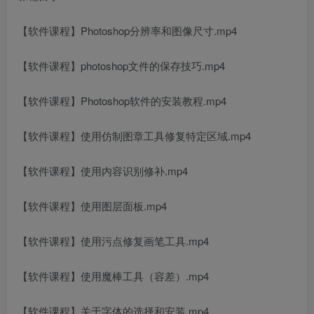
【软件课程】Photoshop分辨率和图像尺寸.mp4
【软件课程】photoshop文件的保存技巧.mp4
【软件课程】Photoshop软件的安装教程.mp4
【软件课程】使用仿制图章工具修复特定区域.mp4
创项目
【软件课程】使用内容识别修补.mp4
【软件课程】使用图层面板.mp4
【软件课程】使用污点修复画笔工具.mp4
创项目
【软件课程】使用魔棒工具（容差）.mp4
【软件课程】关于字体的选择和安装.mp4