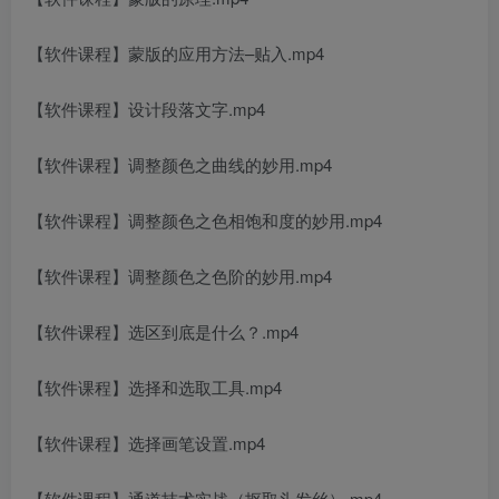
创项目
【软件课程】蒙版的应用方法–贴入.mp4
【软件课程】设计段落文字.mp4
【软件课程】调整颜色之曲线的妙用.mp4
【软件课程】调整颜色之色相饱和度的妙用.mp4
创项目
【软件课程】调整颜色之色阶的妙用.mp4
【软件课程】选区到底是什么？.mp4
【软件课程】选择和选取工具.mp4
【软件课程】选择画笔设置.mp4
【软件课程】通道技术实战（抠取头发丝）.mp4