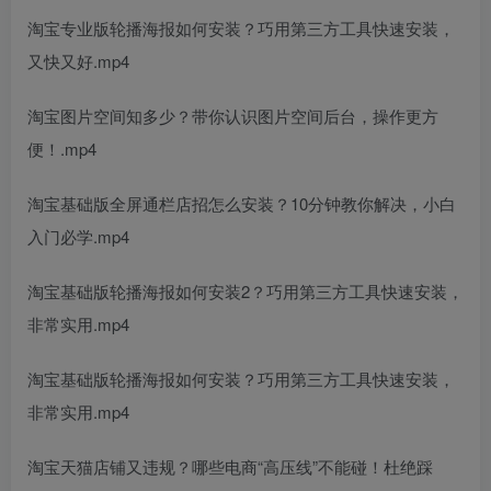
淘宝专业版轮播海报如何安装？巧用第三方工具快速安装，
又快又好.mp4
淘宝图片空间知多少？带你认识图片空间后台，操作更方
便！.mp4
淘宝基础版全屏通栏店招怎么安装？10分钟教你解决，小白
入门必学.mp4
淘宝基础版轮播海报如何安装2？巧用第三方工具快速安装，
非常实用.mp4
淘宝基础版轮播海报如何安装？巧用第三方工具快速安装，
非常实用.mp4
淘宝天猫店铺又违规？哪些电商“高压线”不能碰！杜绝踩