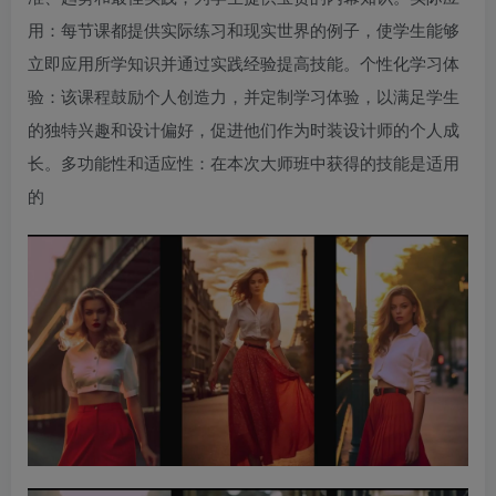
用：每节课都提供实际练习和现实世界的例子，使学生能够
立即应用所学知识并通过实践经验提高技能。个性化学习体
验：该课程鼓励个人创造力，并定制学习体验，以满足学生
的独特兴趣和设计偏好，促进他们作为时装设计师的个人成
长。多功能性和适应性：在本次大师班中获得的技能是适用
的