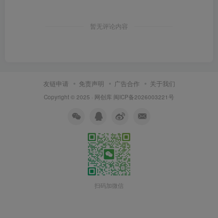
暂无评论内容
友链申请
免责声明
广告合作
关于我们
Copyright © 2025 ·
网创库
闽ICP备2026003221号
扫码加微信