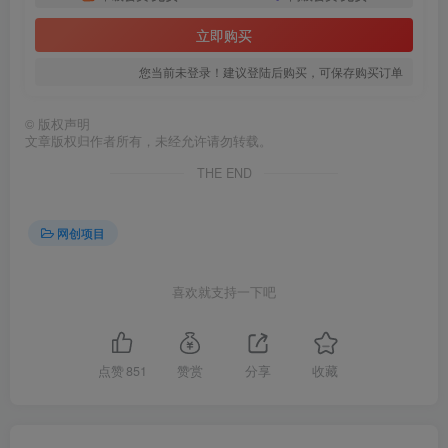
立即购买
您当前未登录！建议登陆后购买，可保存购买订单
©
版权声明
文章版权归作者所有，未经允许请勿转载。
THE END
网创项目
喜欢就支持一下吧
点赞
851
赞赏
分享
收藏