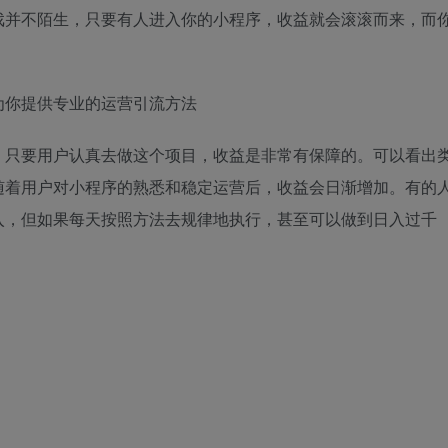
戏并不陌生，只要有人进入你的小程序，收益就会滚滚而来，而
为你提供专业的运营引流方法
，只要用户认真去做这个项目，收益是非常有保障的。可以看出
随着用户对小程序的熟悉和稳定运营后，收益会日渐增加。有的
入，但如果每天按照方法去规律地执行，甚至可以做到日入过千