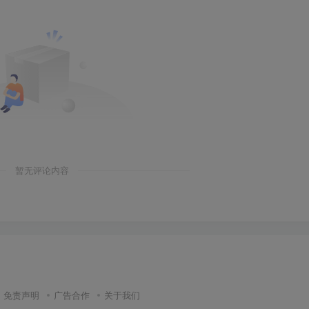
暂无评论内容
免责声明
广告合作
关于我们