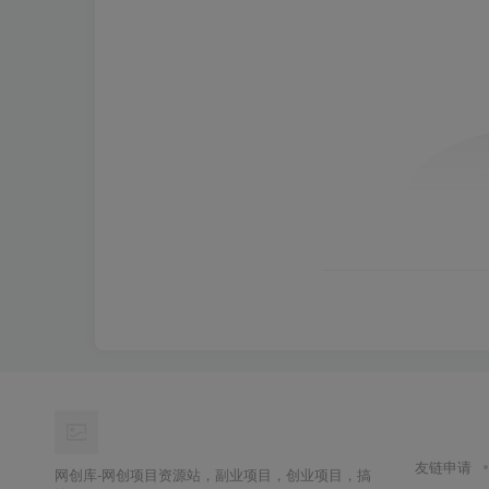
友链申请
网创库-网创项目资源站，副业项目，创业项目，搞