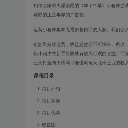
相信大家对火爆全网的《羊了个羊》小程序游
赚取的正是丰厚的广告费。
运营小程序根本无需依赖自己的人脉。我们会
但如果持续运营，收益必然会不断增长。所以
似小程序在新手阶段就有较为可观的收益。而
三天打鱼两天晒网可能也就每天几十上百的收
课程目录
项目介绍
项目实操
项目优势
收益图