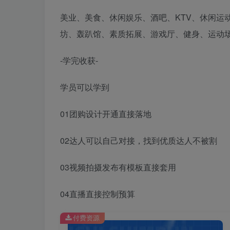
美业、美食、休闲娱乐、酒吧、KTV、休闲运动
坊、轰趴馆、素质拓展、游戏厅、健身、运动
-学完收获-
学员可以学到
01团购设计开通直接落地
02达人可以自己对接，找到优质达人不被割
03视频拍摄发布有模板直接套用
04直播直接控制预算
付费资源