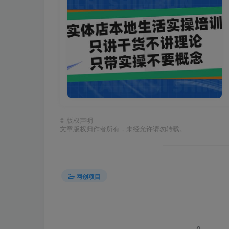
©
版权声明
文章版权归作者所有，未经允许请勿转载。
网创项目