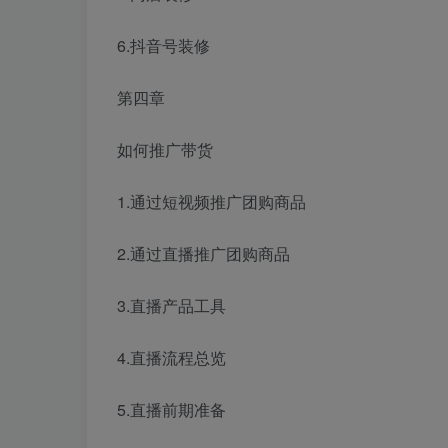
6.抖音号装修
第四章
如何推广带货
1.通过短视频推广团购商品
2.通过直播推广团购商品
3.直播产品工具
4.直播流程总览
5.直播前期准备