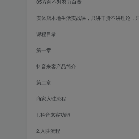
05方向不对努力白费
实体店本地生活实战课，只讲干货不讲理论，
课程目录
第一章
抖音来客产品简介
第二章
商家入驻流程
1.抖音来客功能
2.入驻流程