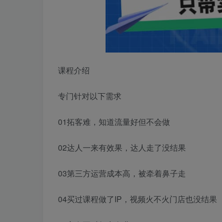
课程介绍
专门针对以下需求
01拓客难，知道流量好但不会做
02达人一来有效果，达人走了没结果
03第三方运营成本高，被牵着鼻子走
04买过课程做了IP，视频火不火门店也没结果