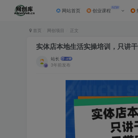
NEW
网站首页
创业课程
首页
网创项目
正文
实体店本地生活实操培训，只讲干
站长
3年前发布