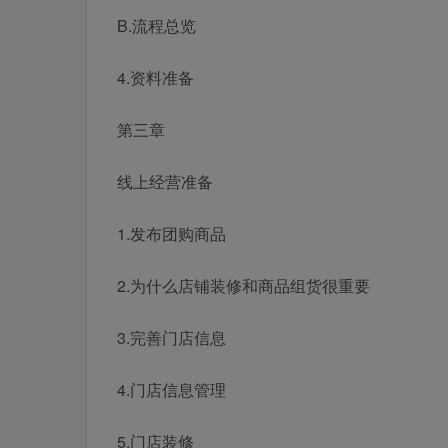
B.流程总览
4.资料准备
第三章
线上经营准备
1.发布团购商品
2.为什么店铺装修和商品组货很重要
3.完善门店信息
4.门店信息管理
5.门店装修