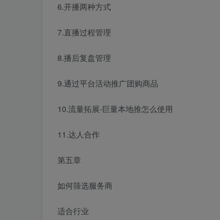
6.开播两种方式
7.直播过程管理
8.播后复盘管理
9.通过平台活动推广团购商品
10.流量拓展-巨量本地推怎么使用
11.达人合作
第五章
如何筛选服务商
适合行业