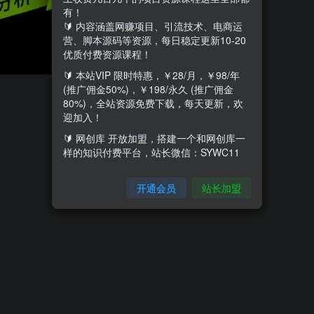
有！
🔰 内容涵盖网赚项目、引流技术、电商运
营、脚本源码等资源，每日稳定更新10-20
优质付费资源课程！
🔰 本站VIP 限时特惠，￥28/月，￥98/年
(推广佣金50%)，￥198/永久 (推广佣金
80%)，全站资源免费下载，每天更新，欢
迎加入！
🔰 网创库 开放加盟，搭建一个和网创库一
样的知识付费平台，站长微信：SYWC11
开通会员
站长加盟