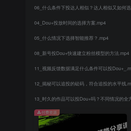
06_什么条件下投达人相似？达人相似又如何选择
04_Dou+投放时间的选择方案.mp4
05_什么情况下选择智能推荐？.mp4
08_新号投Dou+快速建立粉丝模型的方法.mp4
11_视频反馈数据满足什么条件可以投Dou+_.m
12_揭秘可以追投的砝码，符合追投的水平线.m
13_时久的作品可以投Dou+吗？不同情况的全方
付费资源