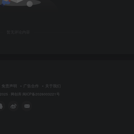
暂无评论内容
免责声明
广告合作
关于我们
 2025 ·
网创库
闽ICP备2026003221号