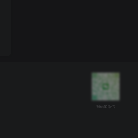
扫码加微信