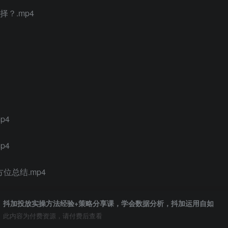
？.mp4
p4
p4
位总结.mp4
抖加投放实操方法经验+策略分享课，学会数据分析，抖加运用自如
此内容为付费资源，请付费后查看