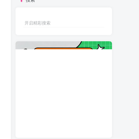
开启精彩搜索