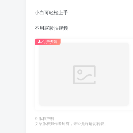
小白可轻松上手
不用露脸拍视频
付费资源
©
版权声明
文章版权归作者所有，未经允许请勿转载。