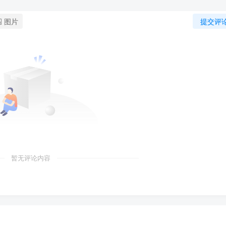
图片
提交评
暂无评论内容