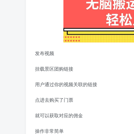
发布视频
挂载景区团购链接
用户通过你的视频关联的链接
点进去购买了门票
就可以获取对应的佣金
操作非常简单