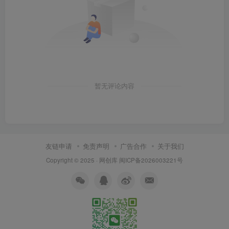
暂无评论内容
友链申请
免责声明
广告合作
关于我们
Copyright © 2025 ·
网创库
闽ICP备2026003221号