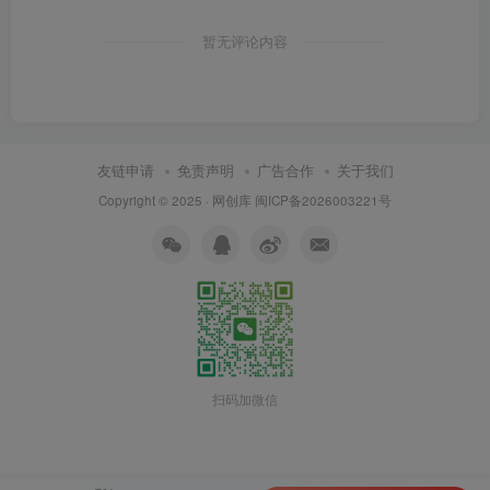
暂无评论内容
友链申请
免责声明
广告合作
关于我们
Copyright © 2025 ·
网创库
闽ICP备2026003221号
扫码加微信