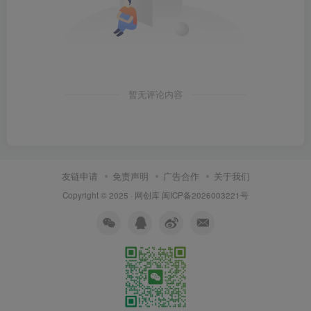
暂无评论内容
友链申请
免责声明
广告合作
关于我们
Copyright © 2025 ·
网创库
闽ICP备2026003221号