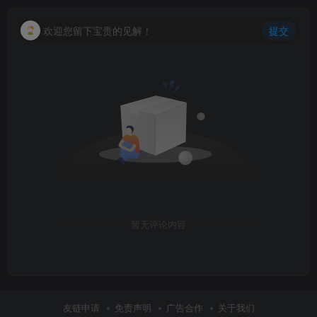
欢迎您留下宝贵的见解！
提交
暂无评论内容
友链申请
免责声明
广告合作
关于我们