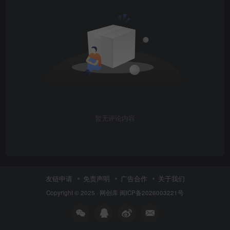
暂无评论内容
友链申请
免责声明
广告合作
关于我们
Copyright © 2025 ·
网创库
闽ICP备2026003221号