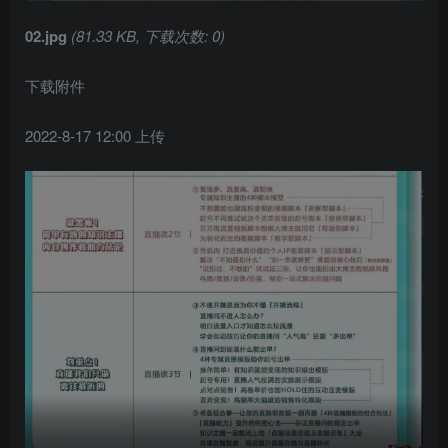
02.jpg
(81.33 KB, 下载次数: 0)
下载附件
2022-8-17 12:00 上传
创项目
创项目