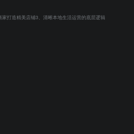
商家打造精美店铺3、清晰本地生活运营的底层逻辑