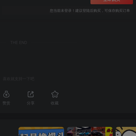
您当前未登录！建议登陆后购买，可保存购买订单
THE END
喜欢就支持一下吧
赞赏
分享
收藏