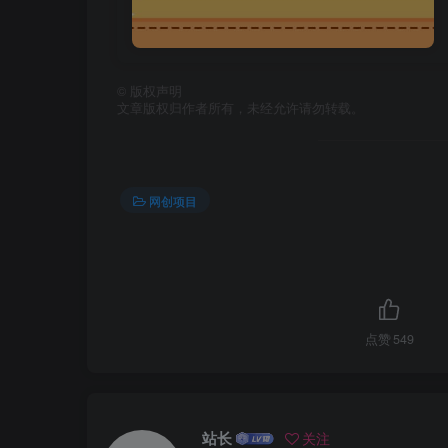
©
版权声明
文章版权归作者所有，未经允许请勿转载。
网创项目
点赞
549
站长
关注