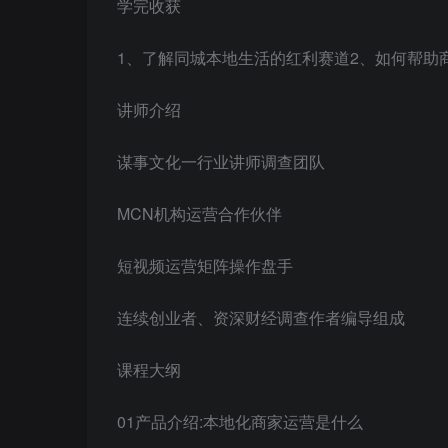
学完收获
1、了解同城本地生活的红利赛道2、如何帮助
讲师介绍
谋事文化一行业讲师调查团队
MCN机构运营合作伙伴
短视频运营矩阵操作盘手
连续创业者、资深财经调查作者编导组成
课程大纲
01产品介绍:本地化商家运营是什么