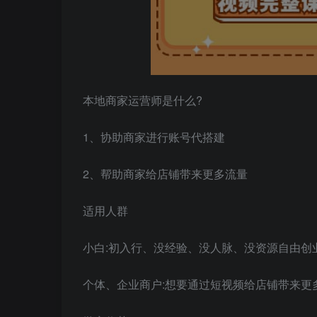
本地商家运营师是什么?
1、协助商家进行账号代搭建
2、帮助商家给店铺带来更多流量
适用人群
小白:初入行、没经验、没人脉、没资源自由创
个体、企业商户:想要通过短视频给店铺带来更