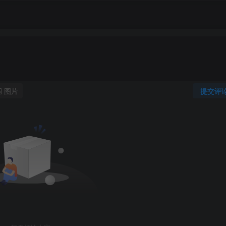
图片
提交评