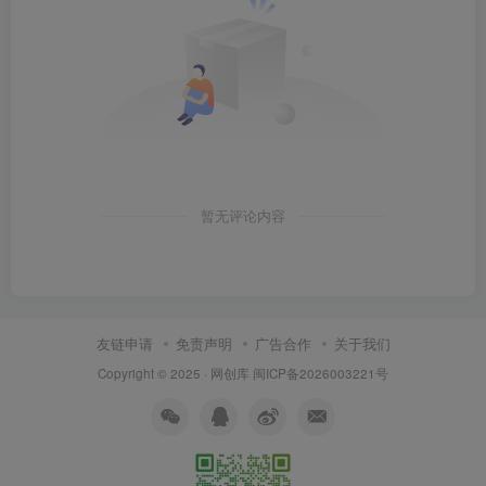
暂无评论内容
友链申请
免责声明
广告合作
关于我们
Copyright © 2025 ·
网创库
闽ICP备2026003221号