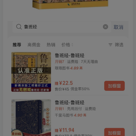
创项目
创项目
创项目