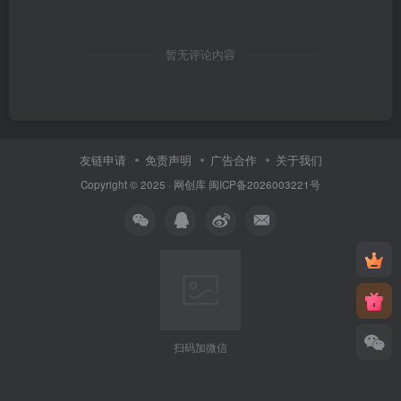
暂无评论内容
友链申请
免责声明
广告合作
关于我们
Copyright © 2025 ·
网创库
闽ICP备2026003221号
扫码加微信