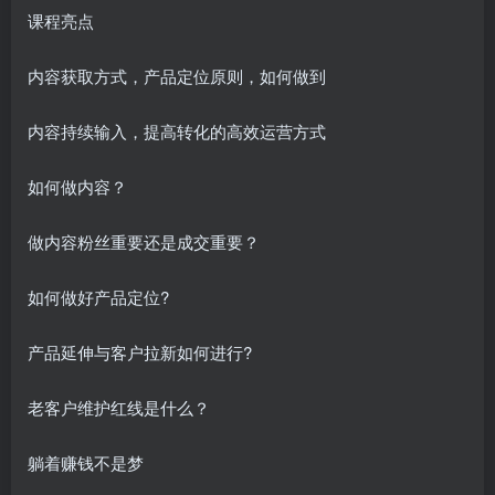
课程亮点
内容获取方式，产品定位原则，如何做到
内容持续输入，提高转化的高效运营方式
如何做内容？
做内容粉丝重要还是成交重要？
如何做好产品定位?
产品延伸与客户拉新如何进行?
老客户维护红线是什么？
躺着赚钱不是梦