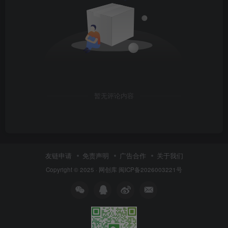
暂无评论内容
友链申请
免责声明
广告合作
关于我们
Copyright © 2025 ·
网创库
闽ICP备2026003221号