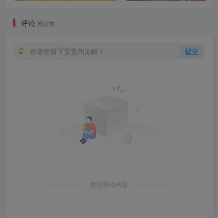
评论
抢沙发
欢迎您留下宝贵的见解！
提交
暂无评论内容