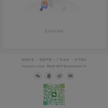
暂无评论内容
友链申请
免责声明
广告合作
关于我们
Copyright © 2025 ·
网创库
闽ICP备2026003221号