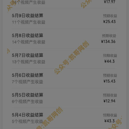
创项目
创项目