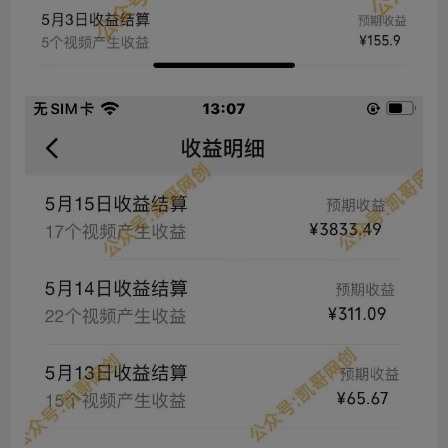
创项目
创项目
创项目