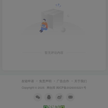
暂无评论内容
友链申请
免责声明
广告合作
关于我们
Copyright © 2025 ·
网创库
闽ICP备2026003221号