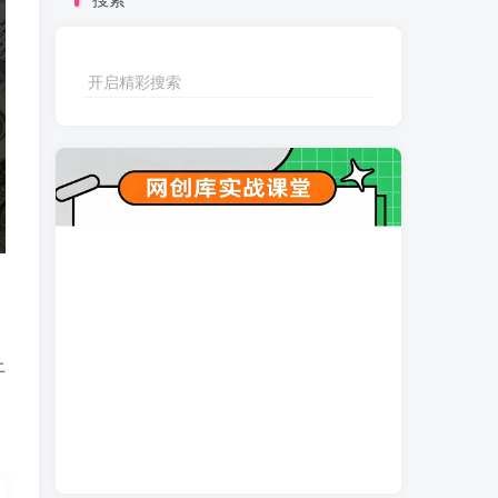
开启精彩搜索
上