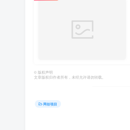
©
版权声明
文章版权归作者所有，未经允许请勿转载。
网创项目