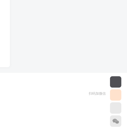
扫码加微信