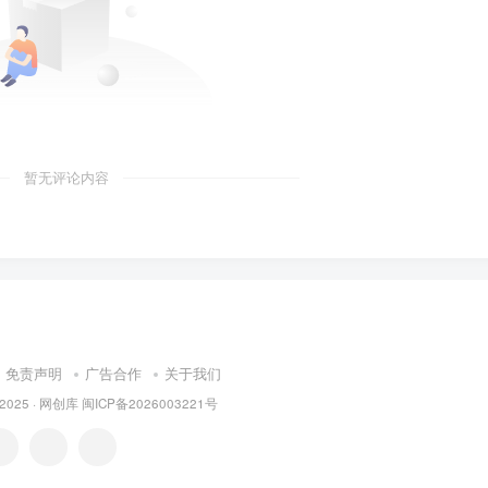
暂无评论内容
免责声明
广告合作
关于我们
 2025 ·
网创库
闽ICP备2026003221号