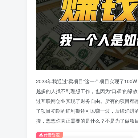
2023年我通过“卖项目”这一个项目实现了1
越多的人找不到理想工作，也因为“口罩”的缘
过互联网创业实现了财务自由。所有的项目都
了项目初期的红利期还可以赚一波，后续涌进的
接，想想你真正需要的是什么？不是为了做项
付费资源