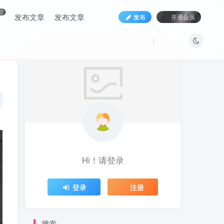
盟
发布文章
发布文章
发布
开通会员
Hi！请登录
登录
注册
搜索