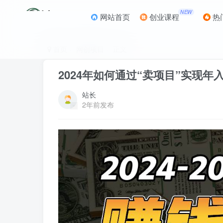
NEW
网站首页
创业课程
热
首页
网创项目
正文
2024年如何通过“卖项目”实现年入
站长
2年前发布