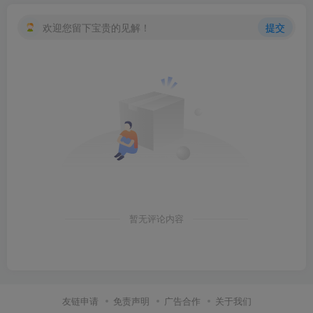
欢迎您留下宝贵的见解！
提交
暂无评论内容
友链申请
免责声明
广告合作
关于我们