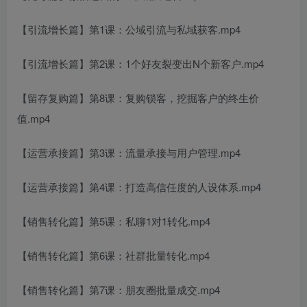
【引流增长篇】第1课：公域引流与私域获客.mp4
【引流增长篇】第2课：1个好友裂变出N个新客户.mp4
创项目
【留存复购篇】第8课：复购锁客，挖掘客户的终生价
值.mp4
【运营承接篇】第3课：流量承接与用户管理.mp4
【运营承接篇】第4课：打造高信任度的人设体系.mp4
创项目
【销售转化篇】第5课：私聊1对1转化.mp4
【销售转化篇】第6课：社群批量转化.mp4
【销售转化篇】第7课：朋友圈批量成交.mp4