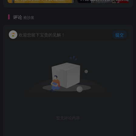
评论
抢沙发
欢迎您留下宝贵的见解！
提交
暂无评论内容