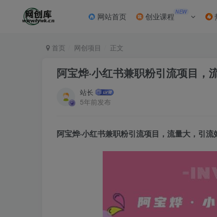
NEW
网站首页
创业课程
首页
网创项目
正文
阿宝烨·小红书兼职粉引流项目，
站长
5年前发布
阿宝烨·小红书兼职粉引流项目，流量大，引流