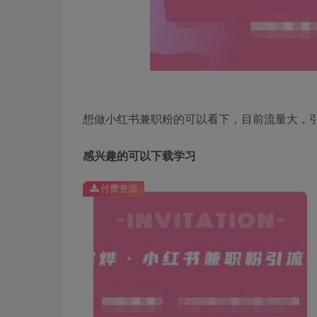
想做小红书兼职粉的可以看下，目前流量大，
感兴趣的可以下载学习
付费资源