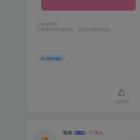
©
版权声明
文章版权归作者所有，未经允许请勿转载。
网创项目
点赞
835
站长
关注