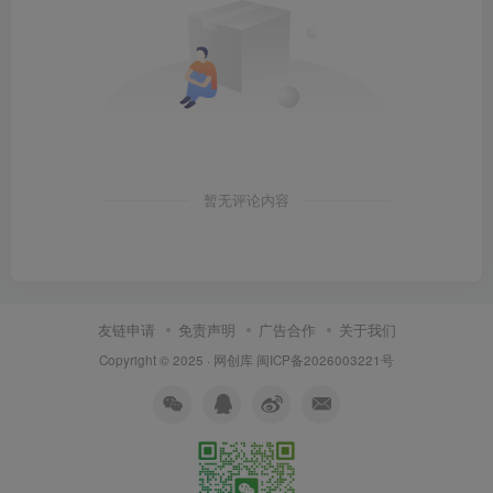
暂无评论内容
友链申请
免责声明
广告合作
关于我们
Copyright © 2025 ·
网创库
闽ICP备2026003221号