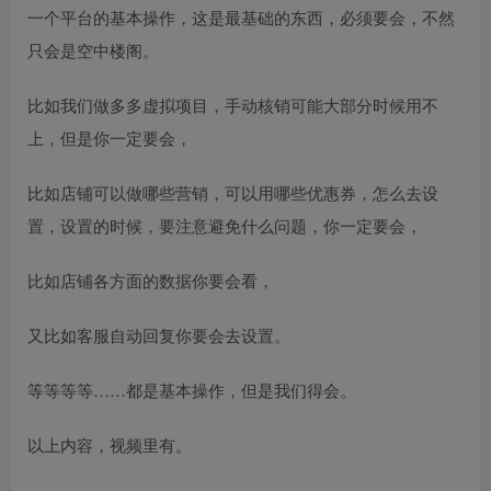
一个平台的基本操作，这是最基础的东西，必须要会，不然
只会是空中楼阁。
比如我们做多多虚拟项目，手动核销可能大部分时候用不
上，但是你一定要会，
创项目
比如店铺可以做哪些营销，可以用哪些优惠券，怎么去设
置，设置的时候，要注意避免什么问题，你一定要会，
比如店铺各方面的数据你要会看，
又比如客服自动回复你要会去设置。
创项目
等等等等……都是基本操作，但是我们得会。
以上内容，视频里有。