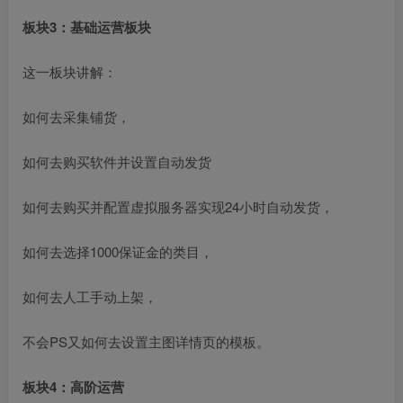
板块3：基础运营板块
这一板块讲解：
如何去采集铺货，
创项目
如何去购买软件并设置自动发货
如何去购买并配置虚拟服务器实现24小时自动发货，
如何去选择1000保证金的类目，
如何去人工手动上架，
不会PS又如何去设置主图详情页的模板。
板块4：高阶运营