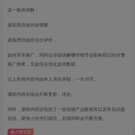
这一板块讲解：
虚拟类目如何改销量
虚拟类目如何去出评价，
如何开车推广，同时会详细讲解哪些细节会影响我们的付费
推广效果，又如何去优化这些数据。
以上所有内容均由本人亲自录制，一共15节。
课程内容后续会不断更新，优化。
同时，课程内容还包括了一份违规产品数据库以及常见问题
总结，避免小伙伴们踩坑，后续同样会不断完善。
付费资源