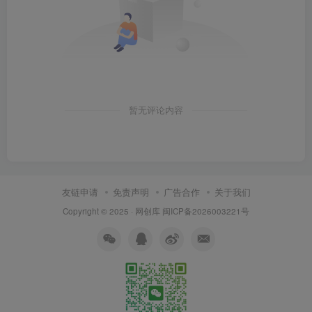
暂无评论内容
友链申请
免责声明
广告合作
关于我们
Copyright © 2025 ·
网创库
闽ICP备2026003221号