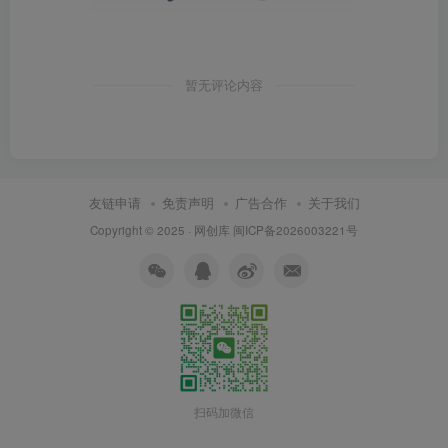
暂无评论内容
友链申请
免责声明
广告合作
关于我们
Copyright © 2025 ·
网创库
闽ICP备2026003221号
扫码加微信