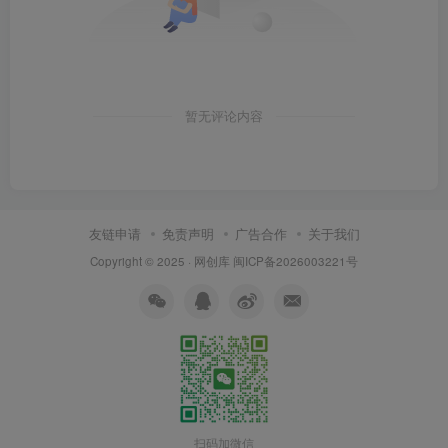
暂无评论内容
友链申请
免责声明
广告合作
关于我们
Copyright © 2025 ·
网创库
闽ICP备2026003221号
扫码加微信