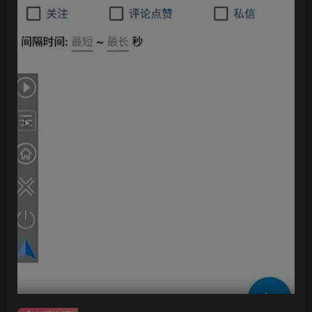
创项目
创项目