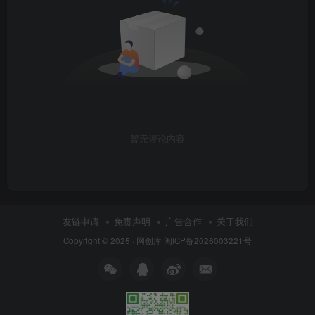
暂无评论内容
友链申请
免责声明
广告合作
关于我们
Copyright © 2025 ·
网创库
闽ICP备2026003221号