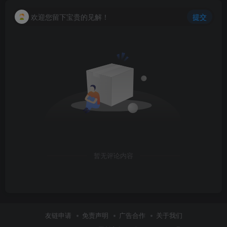
欢迎您留下宝贵的见解！
提交
暂无评论内容
友链申请
免责声明
广告合作
关于我们