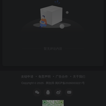
暂无评论内容
友链申请
免责声明
广告合作
关于我们
Copyright © 2025 ·
网创库
闽ICP备2026003221号