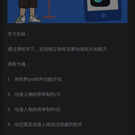
学习目标：
通过课程学习，实现独立制作完整动画短片的能力
创项目
课程大概：
1、画世界pro软件功能介绍
2、动漫人物的简单制作(1)
3、动漫人物的简单制作(2)
创项目
4、动态图及动漫人物说话视频的制作