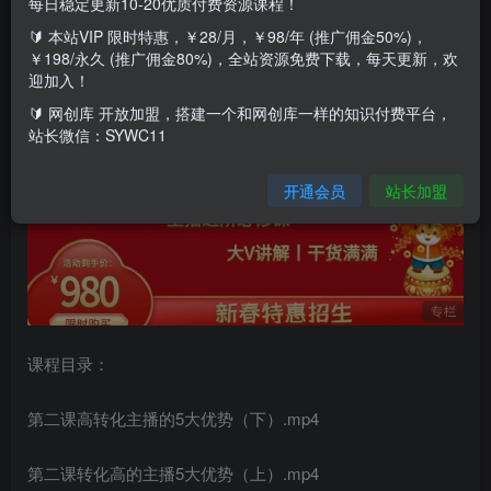
每日稳定更新10-20优质付费资源课程！
🔰 本站VIP 限时特惠，￥28/月，￥98/年 (推广佣金50%)，
￥198/永久 (推广佣金80%)，全站资源免费下载，每天更新，欢
迎加入！
🔰 网创库 开放加盟，搭建一个和网创库一样的知识付费平台，
站长微信：SYWC11
开通会员
站长加盟
课程目录：
第二课高转化主播的5大优势（下）.mp4
第二课转化高的主播5大优势（上）.mp4