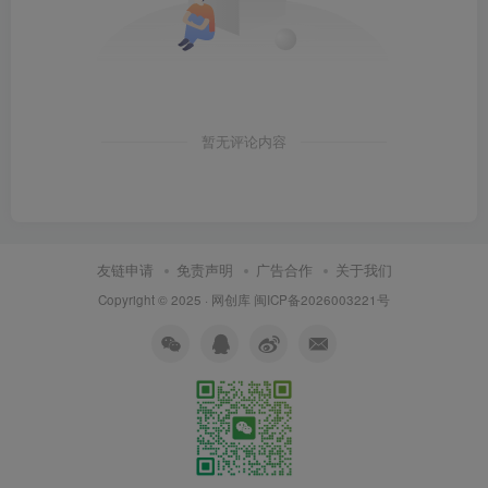
暂无评论内容
友链申请
免责声明
广告合作
关于我们
Copyright © 2025 ·
网创库
闽ICP备2026003221号