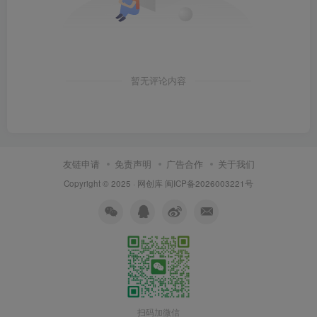
暂无评论内容
友链申请
免责声明
广告合作
关于我们
Copyright © 2025 ·
网创库
闽ICP备2026003221号
扫码加微信