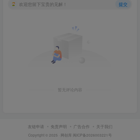
欢迎您留下宝贵的见解！
提交
暂无评论内容
友链申请
免责声明
广告合作
关于我们
Copyright © 2025 ·
网创库
闽ICP备2026003221号